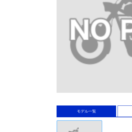
モデル一覧