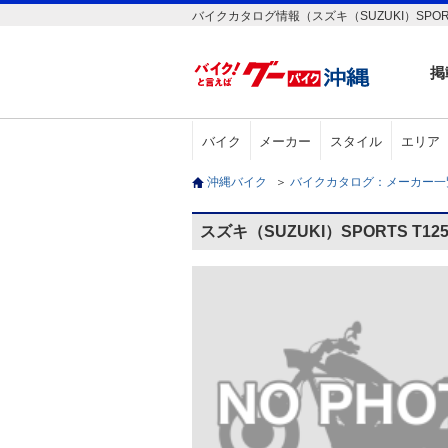
バイクカタログ情報（スズキ（SUZUKI）SPORT
掲
バイク
メーカー
スタイル
エリア
沖縄バイク
＞
バイクカタログ：メーカー
スズキ（SUZUKI）SPORTS T