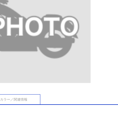
カラー／関連情報