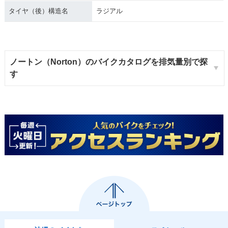
タイヤ（後）構造名
ラジアル
ノートン（Norton）のバイクカタログを排気量別で探
す