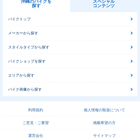
沖縄のバイクを
スペシャル
探す
コンテンツ
バイクトップ
メーカーから探す
スタイルタイプから探す
バイクショップを探す
エリアから探す
バイク画像から探す
利用規約
個人情報の取扱について
ご意見・ご要望
掲載希望の方
運営会社
サイトマップ