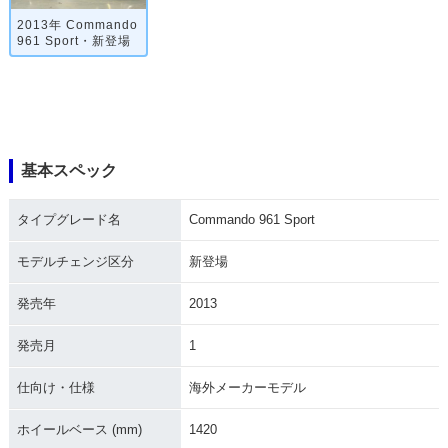
2013年 Commando
961 Sport・新登場
基本スペック
タイプグレード名
Commando 961 Sport
モデルチェンジ区分
新登場
発売年
2013
発売月
1
仕向け・仕様
海外メーカーモデル
ホイールベース (mm)
1420