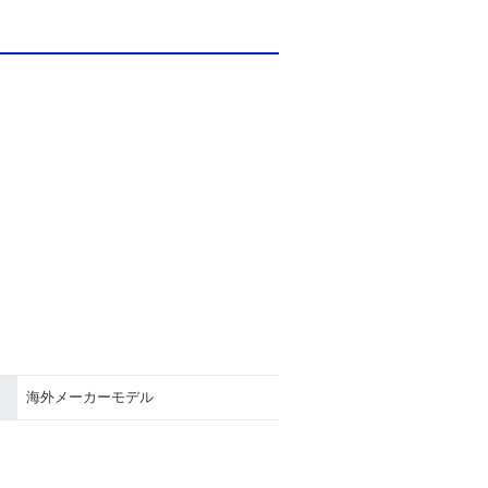
海外メーカーモデル