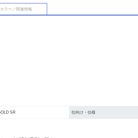
カラー／関連情報
GOLD SR
仕向け・仕様