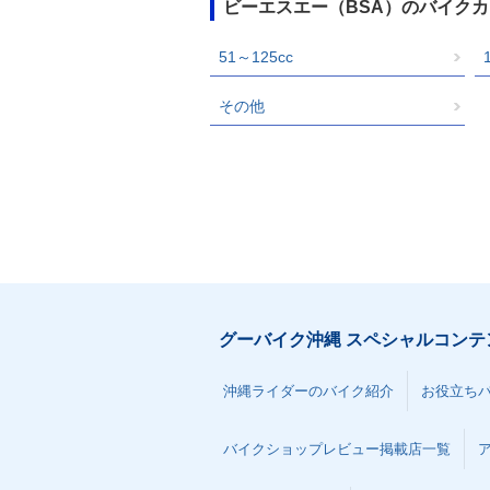
ビーエスエー（BSA）のバイク
51～125cc
その他
グーバイク沖縄 スペシャルコンテ
沖縄ライダーのバイク紹介
お役立ち
バイクショップレビュー掲載店一覧