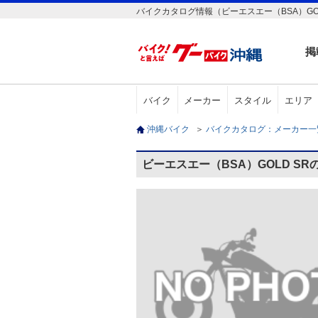
バイクカタログ情報（ビーエスエー（BSA）GOL
掲
バイク
メーカー
スタイル
エリア
沖縄バイク
＞
バイクカタログ：メーカー
ビーエスエー（BSA）GOLD S