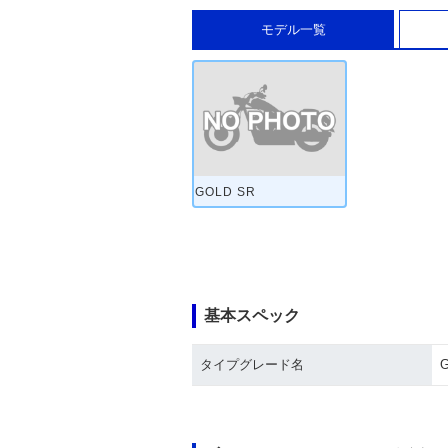
モデル一覧
GOLD SR
基本スペック
タイプグレード名