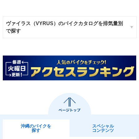
ヴァイラス（VYRUS）のバイクカタログを排気量別
で探す
沖縄のバイクを
スペシャル
探す
コンテンツ