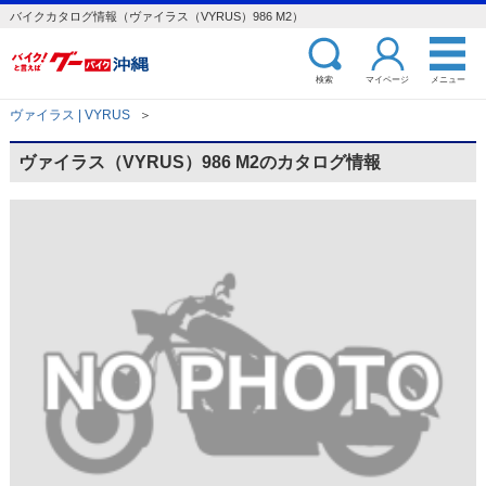
バイクカタログ情報（ヴァイラス（VYRUS）986 M2）
検索
マイページ
メニュー
ヴァイラス | VYRUS
＞
ヴァイラス（VYRUS）986 M2のカタログ情報