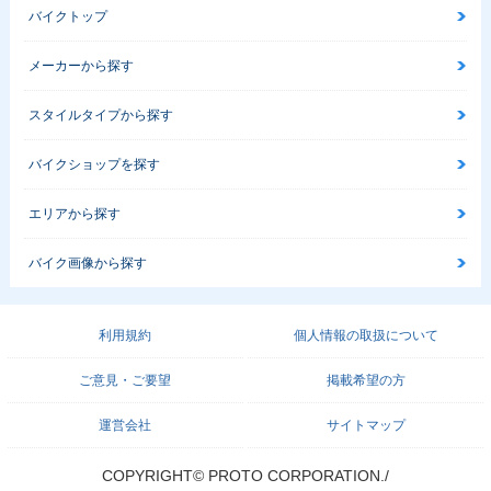
バイクトップ
メーカーから探す
スタイルタイプから探す
バイクショップを探す
エリアから探す
バイク画像から探す
利用規約
個人情報の取扱について
ご意見・ご要望
掲載希望の方
運営会社
サイトマップ
COPYRIGHT© PROTO CORPORATION./