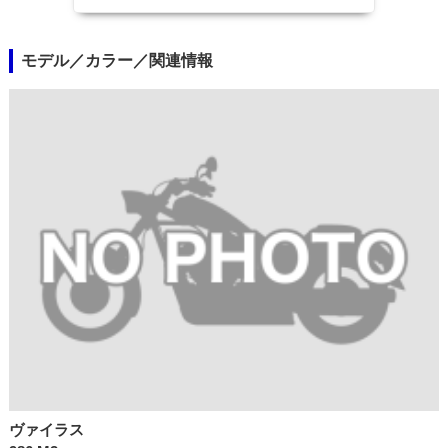
モデル／カラー／関連情報
ヴァイラス