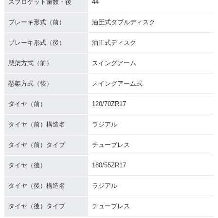
スプロケット歯数・後
44
ブレーキ形式（前）
油圧式ダブルディスク
ブレーキ形式（後）
油圧式ディスク
懸架方式（前）
スイングアーム
懸架方式（後）
スイングアーム式
タイヤ（前）
120/70ZR17
タイヤ（前）構造名
ラジアル
タイヤ（前）タイプ
チューブレス
タイヤ（後）
180/55ZR17
タイヤ（後）構造名
ラジアル
タイヤ（後）タイプ
チューブレス