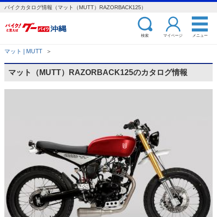
バイクカタログ情報（マット（MUTT）RAZORBACK125）
検索
マイページ
メニュー
マット | MUTT
＞
マット（MUTT）RAZORBACK125のカタログ情報