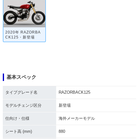
2020年 RAZORBA
CK125・新登場
基本スペック
タイプグレード名
RAZORBACK125
モデルチェンジ区分
新登場
仕向け・仕様
海外メーカーモデル
シート高 (mm)
880