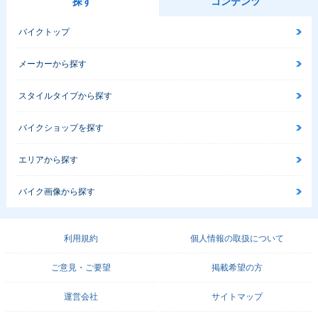
探す
コンテンツ
バイクトップ
メーカーから探す
スタイルタイプから探す
バイクショップを探す
エリアから探す
バイク画像から探す
利用規約
個人情報の取扱について
ご意見・ご要望
掲載希望の方
運営会社
サイトマップ