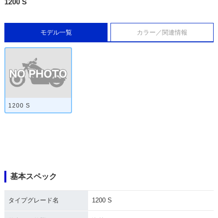
1200 S
モデル一覧
カラー／関連情報
1200 S
基本スペック
タイプグレード名
1200 S