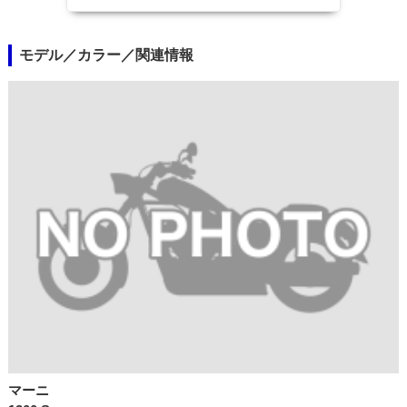
モデル／カラー／関連情報
マーニ