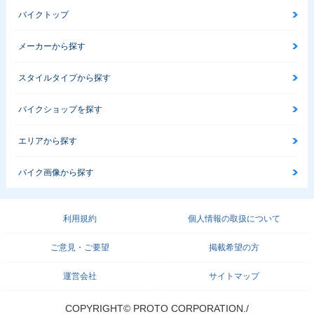
バイクトップ
メーカーから探す
スタイルタイプから探す
バイクショップを探す
エリアから探す
バイク画像から探す
利用規約
個人情報の取扱について
ご意見・ご要望
掲載希望の方
運営会社
サイトマップ
COPYRIGHT© PROTO CORPORATION./