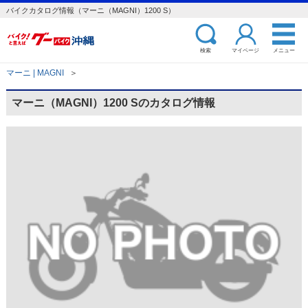
バイクカタログ情報（マーニ（MAGNI）1200 S）
検索
マイページ
メニュー
マーニ | MAGNI
＞
マーニ（MAGNI）1200 Sのカタログ情報