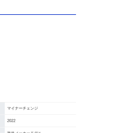
マイナーチェンジ
2022