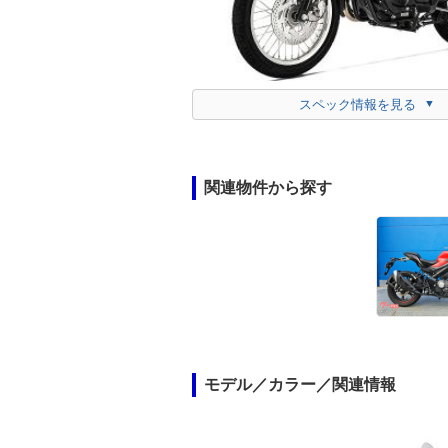
スペック情報を見る
関連物件から探す
モデル／カラー／関連情報