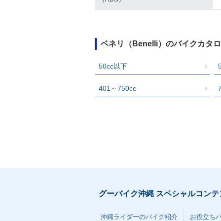
ベネリ（Benelli）のバイクカ
50cc以下
401～750cc
グーバイク沖縄 スペシャルコンテ
沖縄ライダーのバイク紹介
お役立ち