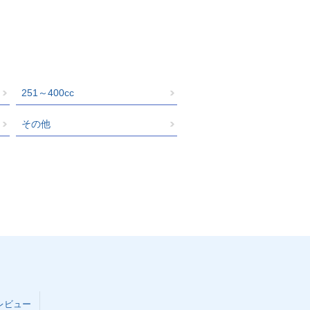
251～400cc
その他
レビュー