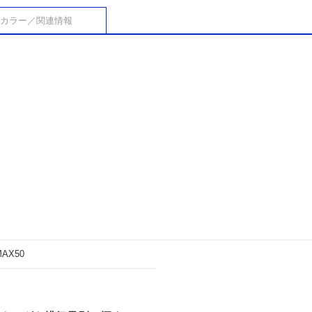
カラー／関連情報
MAX50