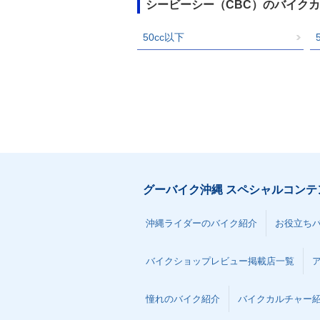
シービーシー（CBC）のバイク
50cc以下
グーバイク沖縄 スペシャルコンテ
沖縄ライダーのバイク紹介
お役立ち
バイクショップレビュー掲載店一覧
憧れのバイク紹介
バイクカルチャー