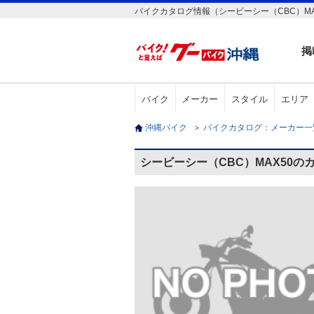
バイクカタログ情報（シービーシー（CBC）MA
掲
バイク
メーカー
スタイル
エリア
沖縄バイク
＞
バイクカタログ：メーカー
シービーシー（CBC）MAX50の