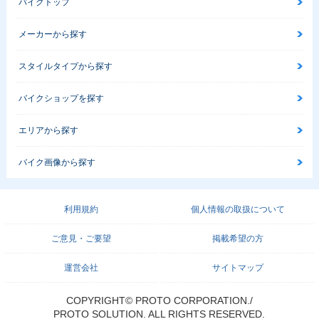
バイクトップ
メーカーから探す
スタイルタイプから探す
バイクショップを探す
エリアから探す
バイク画像から探す
利用規約
個人情報の取扱について
ご意見・ご要望
掲載希望の方
運営会社
サイトマップ
COPYRIGHT© PROTO CORPORATION./
PROTO SOLUTION. ALL RIGHTS RESERVED.