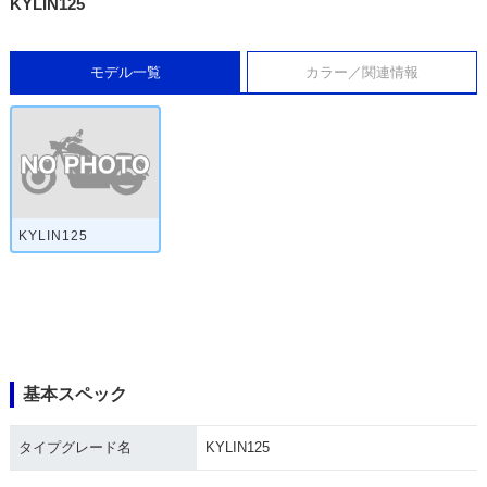
KYLIN125
モデル一覧
カラー／関連情報
KYLIN125
基本スペック
タイプグレード名
KYLIN125