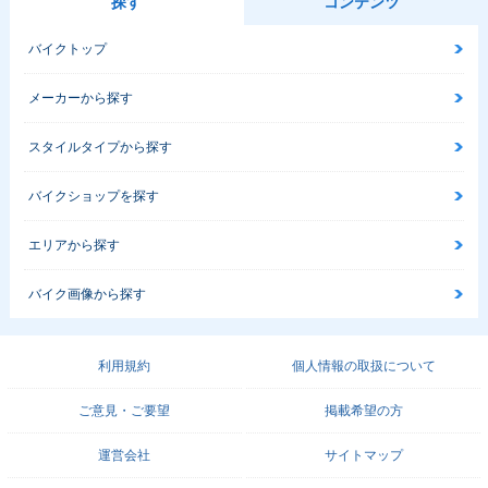
探す
コンテンツ
バイクトップ
メーカーから探す
スタイルタイプから探す
バイクショップを探す
エリアから探す
バイク画像から探す
利用規約
個人情報の取扱について
ご意見・ご要望
掲載希望の方
運営会社
サイトマップ