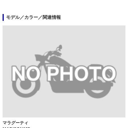
モデル／カラー／関連情報
マラグーティ