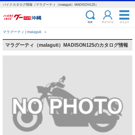
バイクカタログ情報（マラグーティ（malaguti）MADISON125）
検索
マイページ
メニュー
マラグーティ | malaguti
＞
マラグーティ（malaguti）MADISON125のカタログ情報