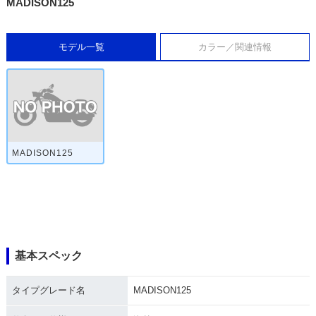
MADISON125
モデル一覧
カラー／関連情報
MADISON125
基本スペック
タイプグレード名
MADISON125