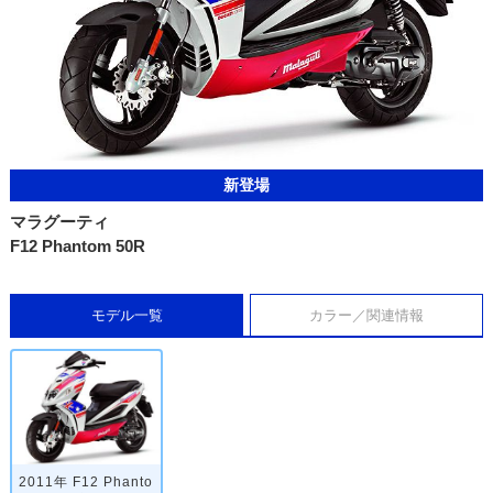
新登場
マラグーティ
F12 Phantom 50R
モデル一覧
カラー／関連情報
2011年 F12 Phanto