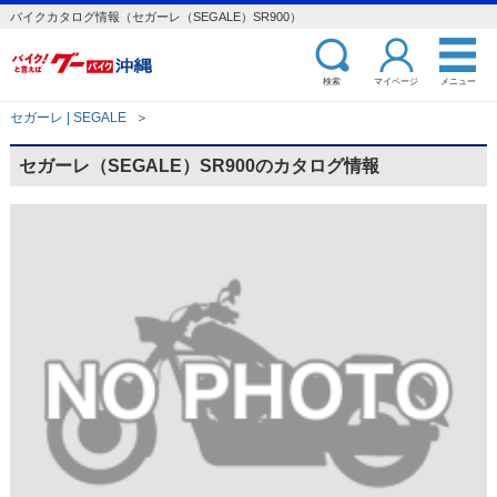
バイクカタログ情報（セガーレ（SEGALE）SR900）
検索
マイページ
メニュー
セガーレ | SEGALE
＞
セガーレ（SEGALE）SR900のカタログ情報