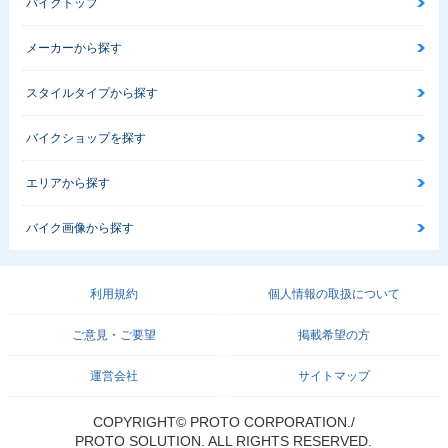
バイクトップ
メーカーから探す
スタイルタイプから探す
バイクショップを探す
エリアから探す
バイク画像から探す
利用規約
個人情報の取扱について
ご意見・ご要望
掲載希望の方
運営会社
サイトマップ
COPYRIGHT© PROTO CORPORATION./
PROTO SOLUTION. ALL RIGHTS RESERVED.