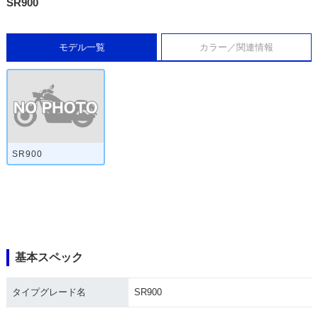
SR900
モデル一覧
カラー／関連情報
SR900
基本スペック
タイプグレード名
SR900