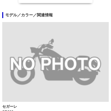
モデル／カラー／関連情報
セガーレ