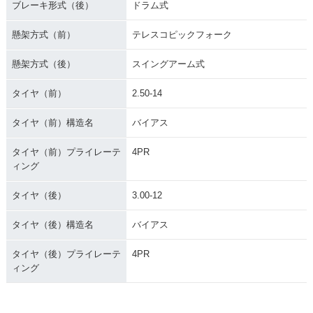
ブレーキ形式（後）
ドラム式
懸架方式（前）
テレスコピックフォーク
懸架方式（後）
スイングアーム式
タイヤ（前）
2.50-14
タイヤ（前）構造名
バイアス
タイヤ（前）プライレーテ
4PR
ィング
タイヤ（後）
3.00-12
タイヤ（後）構造名
バイアス
タイヤ（後）プライレーテ
4PR
ィング