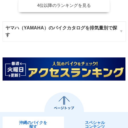
4位以降のランキングを見る
ヤマハ（YAMAHA）のバイクカタログを排気量別で探
す
沖縄のバイクを
スペシャル
探す
コンテンツ