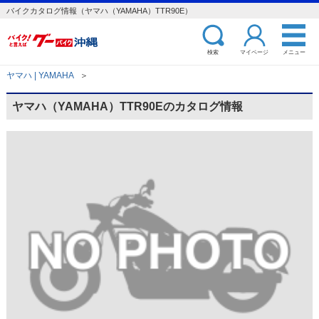
バイクカタログ情報（ヤマハ（YAMAHA）TTR90E）
検索
マイページ
メニュー
ヤマハ | YAMAHA
＞
ヤマハ（YAMAHA）TTR90Eのカタログ情報