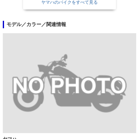
ヤマハのバイクをすべて見る
モデル／カラー／関連情報
ヤマハ