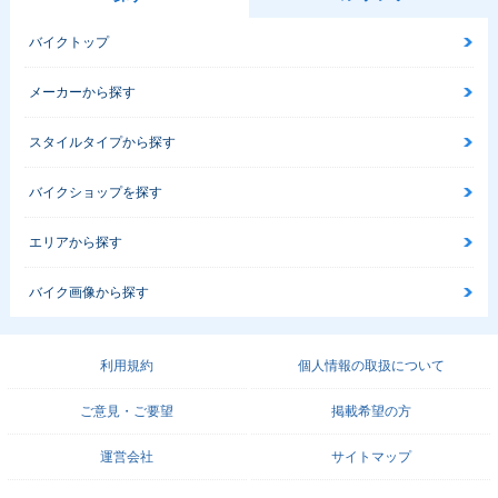
バイクトップ
メーカーから探す
スタイルタイプから探す
バイクショップを探す
エリアから探す
バイク画像から探す
利用規約
個人情報の取扱について
ご意見・ご要望
掲載希望の方
運営会社
サイトマップ