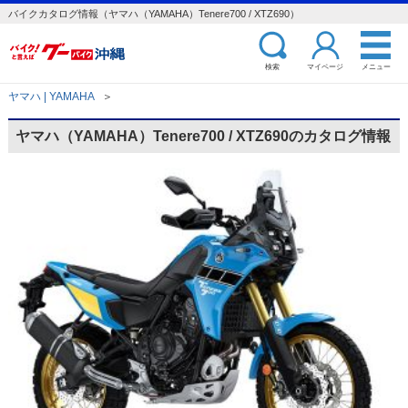
バイクカタログ情報（ヤマハ（YAMAHA）Tenere700 / XTZ690）
検索
マイページ
メニュー
ヤマハ | YAMAHA
＞
ヤマハ（YAMAHA）Tenere700 / XTZ690のカタログ情報