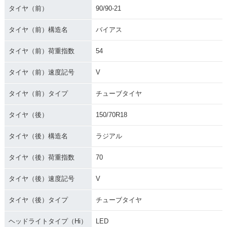
タイヤ（前）
90/90-21
タイヤ（前）構造名
バイアス
タイヤ（前）荷重指数
54
タイヤ（前）速度記号
V
タイヤ（前）タイプ
チューブタイヤ
タイヤ（後）
150/70R18
タイヤ（後）構造名
ラジアル
タイヤ（後）荷重指数
70
タイヤ（後）速度記号
V
タイヤ（後）タイプ
チューブタイヤ
ヘッドライトタイプ（Hi）
LED