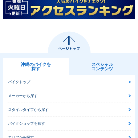
沖縄のバイクを
スペシャル
探す
コンテンツ
バイクトップ
メーカーから探す
スタイルタイプから探す
バイクショップを探す
エリアから探す