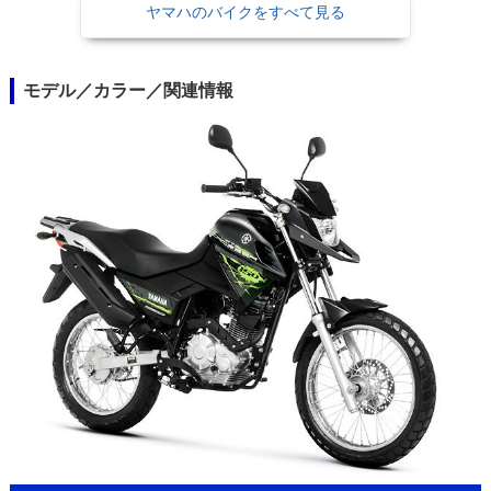
ヤマハのバイクをすべて見る
モデル／カラー／関連情報