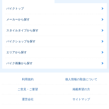
バイクトップ
メーカーから探す
スタイルタイプから探す
バイクショップを探す
エリアから探す
バイク画像から探す
利用規約
個人情報の取扱について
ご意見・ご要望
掲載希望の方
運営会社
サイトマップ