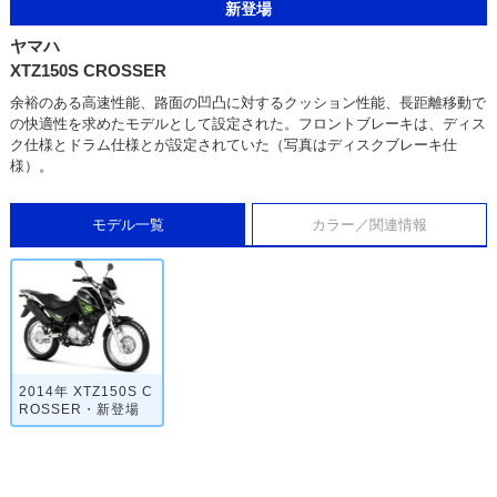
新登場
ヤマハ
XTZ150S CROSSER
余裕のある高速性能、路面の凹凸に対するクッション性能、長距離移動で
の快適性を求めたモデルとして設定された。フロントブレーキは、ディス
ク仕様とドラム仕様とが設定されていた（写真はディスクブレーキ仕
様）。
モデル一覧
カラー／関連情報
2014年 XTZ150S C
ROSSER・新登場