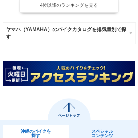
4位以降のランキングを見る
ヤマハ（YAMAHA）のバイクカタログを排気量別で探
す
沖縄のバイクを
スペシャル
探す
コンテンツ