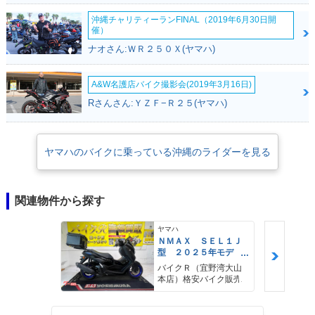
沖縄チャリティーランFINAL（2019年6月30日開
催）
ナオさん:ＷＲ２５０Ｘ(ヤマハ)
A&W名護店バイク撮影会(2019年3月16日)
Rさんさん:ＹＺＦ−Ｒ２５(ヤマハ)
ヤマハのバイクに乗っている沖縄のライダーを見る
関連物件から探す
ヤマハ
ＮＭＡＸ ＳＥＬ１Ｊ
型 ２０２５年モデ
ル ＡＢＳ キーレ
バイクＲ（宜野湾大山
ス リアキャリア リ
本店）格安バイク販売
アＢＯＸ