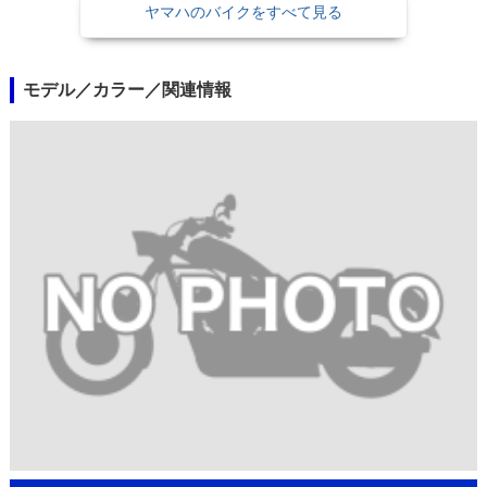
ヤマハのバイクをすべて見る
モデル／カラー／関連情報