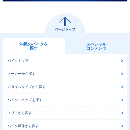
沖縄のバイクを
スペシャル
探す
コンテンツ
バイクトップ
メーカーから探す
スタイルタイプから探す
バイクショップを探す
エリアから探す
バイク画像から探す