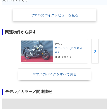
ヤマハのバイクレビューを見る
関連物件から探す
ヤマハ
ＭＴ−０３（３２０ｃ
ｃ）
ＨＵＢＷＡＹ
ヤマハのバイクをすべて見る
モデル／カラー／関連情報