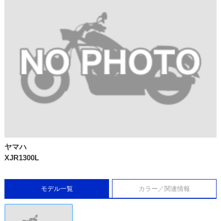
ヤマハ
XJR1300L
モデル一覧
カラー／関連情報