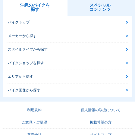
沖縄のバイクを
スペシャル
探す
コンテンツ
バイクトップ
メーカーから探す
スタイルタイプから探す
バイクショップを探す
エリアから探す
バイク画像から探す
利用規約
個人情報の取扱について
ご意見・ご要望
掲載希望の方
運営会社
サイトマップ