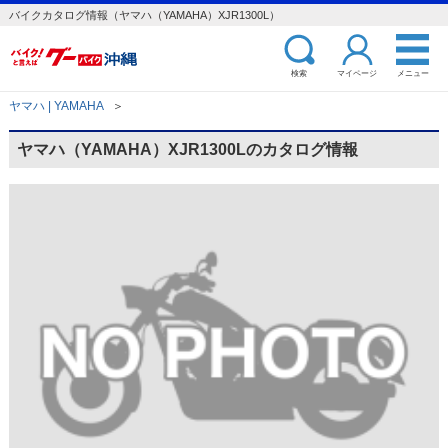
バイクカタログ情報（ヤマハ（YAMAHA）XJR1300L）
検索
マイページ
メニュー
ヤマハ | YAMAHA
＞
ヤマハ（YAMAHA）XJR1300Lのカタログ情報