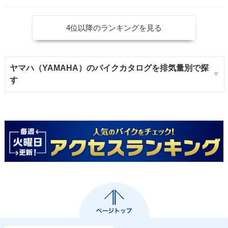
4位以降のランキングを見る
ヤマハ（YAMAHA）のバイクカタログを排気量別で探
す