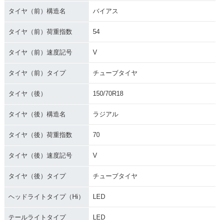
タイヤ（前）構造名
バイアス
タイヤ（前）荷重指数
54
タイヤ（前）速度記号
V
タイヤ（前）タイプ
チューブタイヤ
タイヤ（後）
150/70R18
タイヤ（後）構造名
ラジアル
タイヤ（後）荷重指数
70
タイヤ（後）速度記号
V
タイヤ（後）タイプ
チューブタイヤ
ヘッドライトタイプ（Hi）
LED
テールライトタイプ
LED