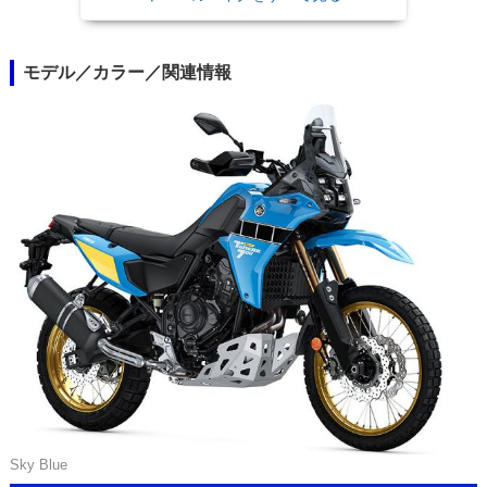
モデル／カラー／関連情報
Sky Blue