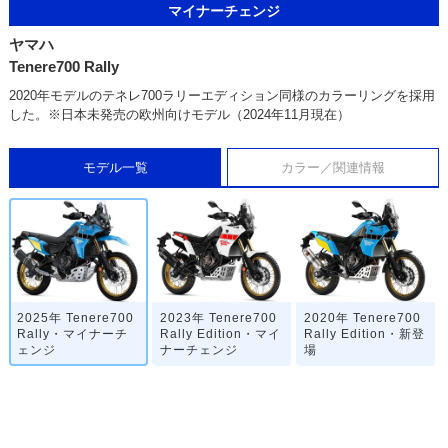
マイナーチェンジ
ヤマハ
Tenere700 Rally
2020年モデルのテネレ700ラリーエディション同様のカラーリングを採用
した。※日本未発売の欧州向けモデル（2024年11月現在）
モデル一覧
カラー／関連情報
2025年 Tenere700
2023年 Tenere700
2020年 Tenere700
Rally・マイナーチ
Rally Edition・マイ
Rally Edition・新登
ェンジ
ナーチェンジ
場