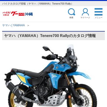
バイクカタログ情報（ヤマハ（YAMAHA）Tenere700 Rally）
検索
マイページ
メニュー
ヤマハ | YAMAHA
＞
ヤマハ（YAMAHA）Tenere700 Rallyのカタログ情報