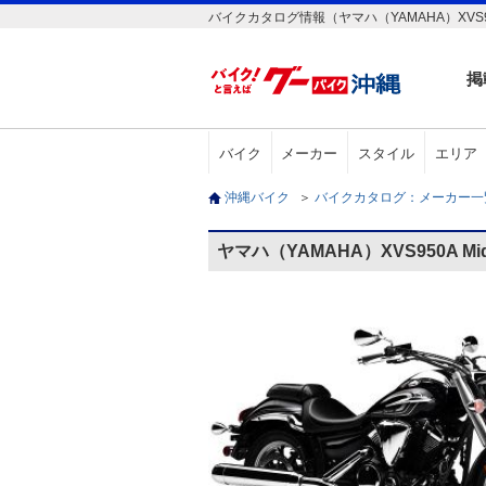
バイクカタログ情報（ヤマハ（YAMAHA）XVS950A Mi
掲
バイク
メーカー
スタイル
エリア
沖縄バイク
＞
バイクカタログ：メーカー
ヤマハ（YAMAHA）XVS950A Midn