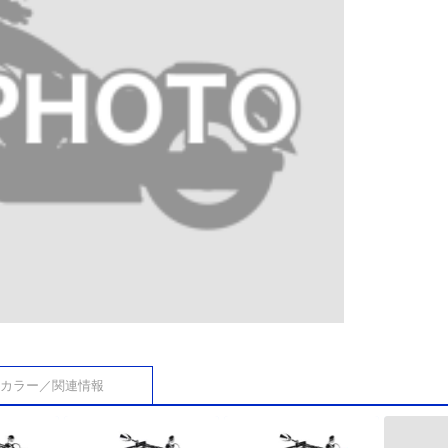
カラー／関連情報