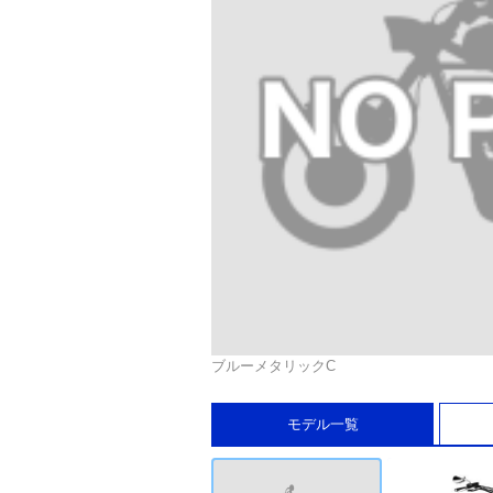
ブルーメタリックC
モデル一覧