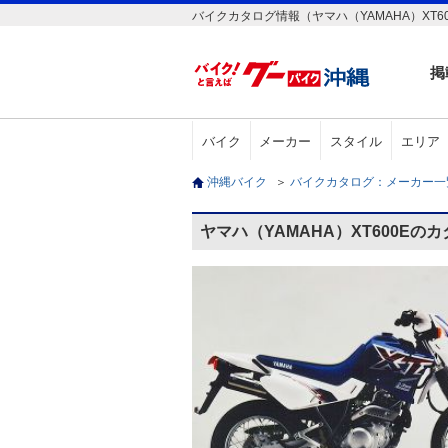
バイクカタログ情報（ヤマハ（YAMAHA）XT60
掲
バイク
メーカー
スタイル
エリア
沖縄バイク
＞
バイクカタログ：メーカー
ヤマハ（YAMAHA）XT600Eの