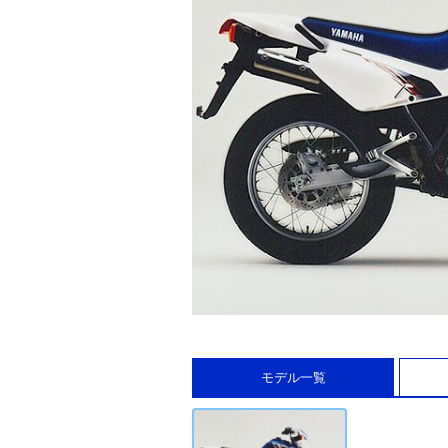
モデル一覧