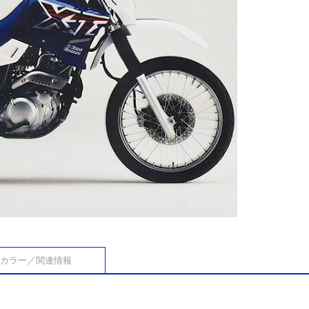
カラー／関連情報