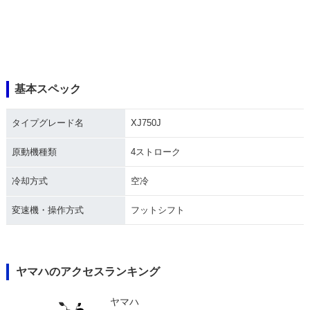
基本スペック
タイプグレード名
XJ750J
原動機種類
4ストローク
冷却方式
空冷
変速機・操作方式
フットシフト
ヤマハのアクセスランキング
ヤマハ