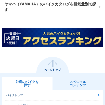
ヤマハ（YAMAHA）のバイクカタログを排気量別で探
す
沖縄のバイクを
スペシャル
探す
コンテンツ
バイクトップ