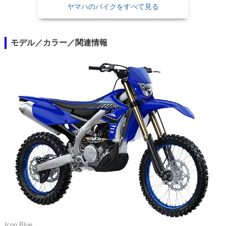
ヤマハのバイクをすべて見る
モデル／カラー／関連情報
Icon Blue