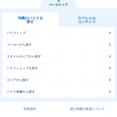
沖縄のバイクを
スペシャル
探す
コンテンツ
バイクトップ
メーカーから探す
スタイルタイプから探す
バイクショップを探す
エリアから探す
バイク画像から探す
利用規約
個人情報の取扱について