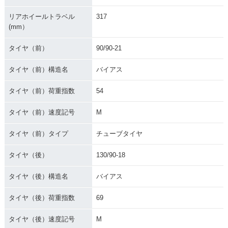
リアホイールトラベル
317
(mm）
タイヤ（前）
90/90-21
タイヤ（前）構造名
バイアス
タイヤ（前）荷重指数
54
タイヤ（前）速度記号
M
タイヤ（前）タイプ
チューブタイヤ
タイヤ（後）
130/90-18
タイヤ（後）構造名
バイアス
タイヤ（後）荷重指数
69
タイヤ（後）速度記号
M