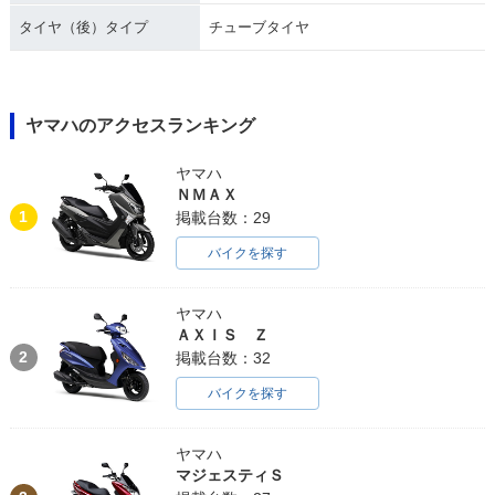
タイヤ（後）タイプ
チューブタイヤ
ヤマハのアクセスランキング
ヤマハ
ＮＭＡＸ
1
掲載台数：29
バイクを探す
ヤマハ
ＡＸＩＳ Ｚ
2
掲載台数：32
バイクを探す
ヤマハ
マジェスティＳ