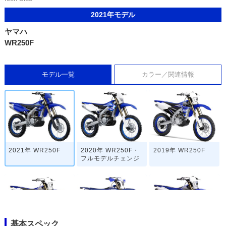
2021年モデル
ヤマハ
WR250F
モデル一覧
カラー／関連情報
2021年 WR250F
2020年 WR250F・
2019年 WR250F
フルモデルチェンジ
基本スペック