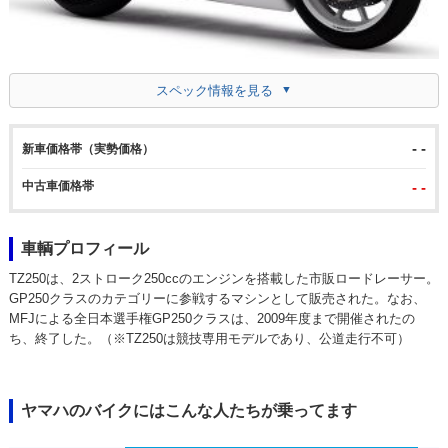
スペック情報を見る
- -
新車価格帯（実勢価格）
中古車価格帯
- -
車輌プロフィール
TZ250は、2ストローク250ccのエンジンを搭載した市販ロードレーサー。
GP250クラスのカテゴリーに参戦するマシンとして販売された。なお、
MFJによる全日本選手権GP250クラスは、2009年度まで開催されたの
ち、終了した。（※TZ250は競技専用モデルであり、公道走行不可）
ヤマハのバイクにはこんな人たちが乗ってます