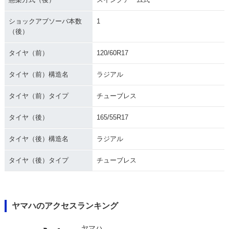
ショックアブソーバ本数
1
（後）
タイヤ（前）
120/60R17
タイヤ（前）構造名
ラジアル
タイヤ（前）タイプ
チューブレス
タイヤ（後）
165/55R17
タイヤ（後）構造名
ラジアル
タイヤ（後）タイプ
チューブレス
ヤマハのアクセスランキング
ヤマハ