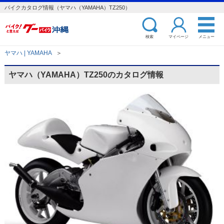
バイクカタログ情報（ヤマハ（YAMAHA）TZ250）
検索
マイページ
メニュー
ヤマハ | YAMAHA
＞
ヤマハ（YAMAHA）TZ250のカタログ情報