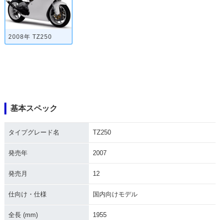
2008年 TZ250
基本スペック
タイプグレード名
TZ250
発売年
2007
発売月
12
仕向け・仕様
国内向けモデル
全長 (mm)
1955