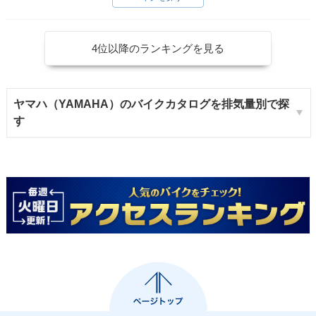
4位以降のランキングを見る
ヤマハ（YAMAHA）のバイクカタログを排気量別で探
す