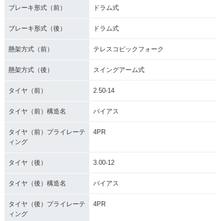
ブレーキ形式（前）
ドラム式
ブレーキ形式（後）
ドラム式
懸架方式（前）
テレスコピックフォーク
懸架方式（後）
スイングアーム式
タイヤ（前）
2.50-14
タイヤ（前）構造名
バイアス
タイヤ（前）プライレーテ
4PR
ィング
タイヤ（後）
3.00-12
タイヤ（後）構造名
バイアス
タイヤ（後）プライレーテ
4PR
ィング