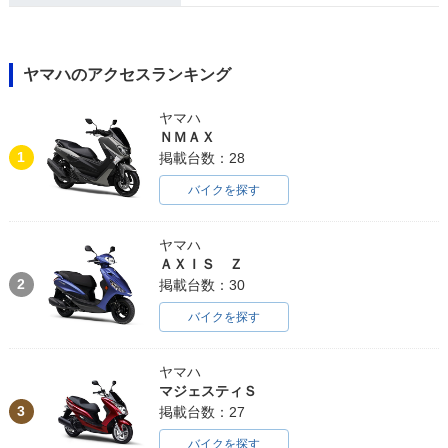
ヤマハのアクセスランキング
ヤマハ
ＮＭＡＸ
1
掲載台数：28
バイクを探す
ヤマハ
ＡＸＩＳ Ｚ
2
掲載台数：30
バイクを探す
ヤマハ
マジェスティＳ
3
掲載台数：27
バイクを探す