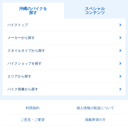
沖縄のバイクを
スペシャル
探す
コンテンツ
バイクトップ
メーカーから探す
スタイルタイプから探す
バイクショップを探す
エリアから探す
バイク画像から探す
利用規約
個人情報の取扱について
ご意見・ご要望
掲載希望の方