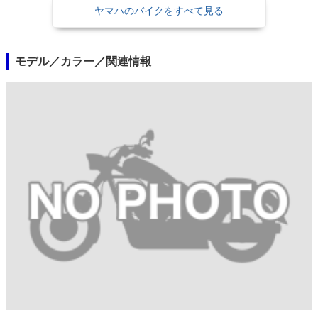
ヤマハのバイクをすべて見る
モデル／カラー／関連情報