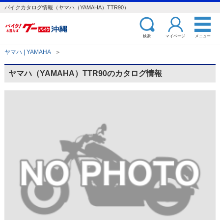
バイクカタログ情報（ヤマハ（YAMAHA）TTR90）
検索
マイページ
メニュー
ヤマハ | YAMAHA
＞
ヤマハ（YAMAHA）TTR90のカタログ情報