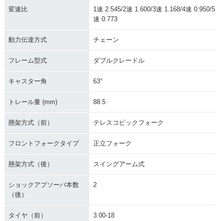
変速比
1速 2.545/2速 1.600/3速 1.168/4速 0.950/5
速 0.773
動力伝達方式
チェーン
フレーム型式
ダブルクレードル
キャスター角
63°
トレール量 (mm)
88.5
懸架方式（前）
テレスコピックフォーク
フロントフォークタイプ
正立フォーク
懸架方式（後）
スイングアーム式
ショックアブソーバ本数
2
（後）
タイヤ（前）
3.00-18