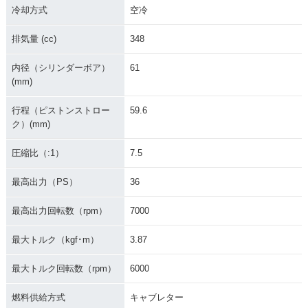
冷却方式
空冷
排気量 (cc)
348
内径（シリンダーボア）
61
(mm)
行程（ピストンストロー
59.6
ク）(mm)
圧縮比（:1）
7.5
最高出力（PS）
36
最高出力回転数（rpm）
7000
最大トルク（kgf･m）
3.87
最大トルク回転数（rpm）
6000
燃料供給方式
キャブレター