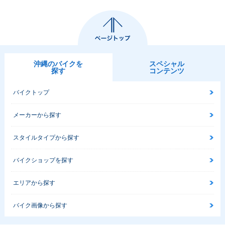
沖縄のバイクを
スペシャル
探す
コンテンツ
バイクトップ
メーカーから探す
スタイルタイプから探す
バイクショップを探す
エリアから探す
バイク画像から探す