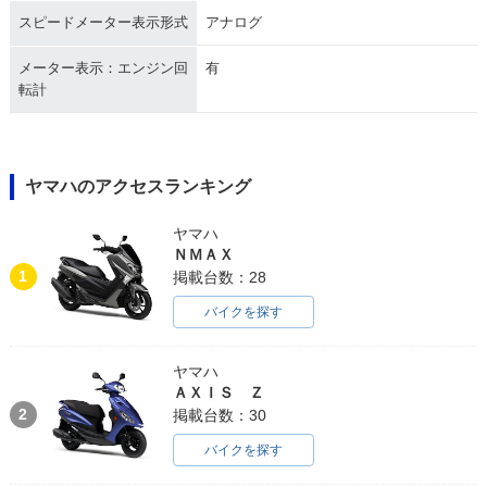
スピードメーター表示形式
アナログ
メーター表示：エンジン回
有
転計
ヤマハのアクセスランキング
ヤマハ
ＮＭＡＸ
1
掲載台数：28
バイクを探す
ヤマハ
ＡＸＩＳ Ｚ
2
掲載台数：30
バイクを探す