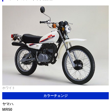
ホワイト
カラーチェンジ
ヤマハ
MR50