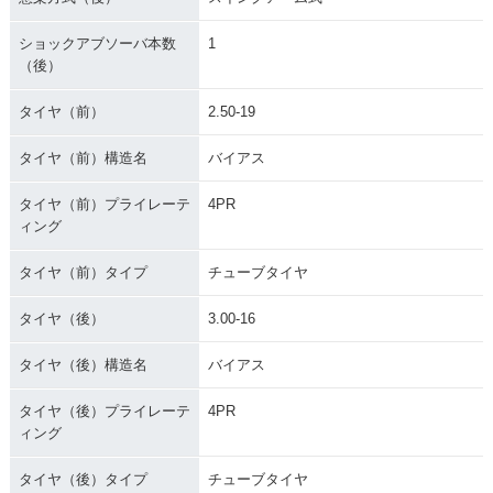
ショックアブソーバ本数
1
（後）
タイヤ（前）
2.50-19
タイヤ（前）構造名
バイアス
タイヤ（前）プライレーテ
4PR
ィング
タイヤ（前）タイプ
チューブタイヤ
タイヤ（後）
3.00-16
タイヤ（後）構造名
バイアス
タイヤ（後）プライレーテ
4PR
ィング
タイヤ（後）タイプ
チューブタイヤ