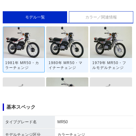
モデル一覧
カラー／関連情報
1981年 MR50・カ
1980年 MR50・マ
1979年 MR50・フ
ラーチェンジ
イナーチェンジ
ルモデルチェンジ
基本スペック
1978年 MR50・カ
1974年 MR50
1976年 MR50・マ
ラーチェンジ
イナーチェンジ
タイプグレード名
MR50
モデルチェンジ区分
カラーチェンジ