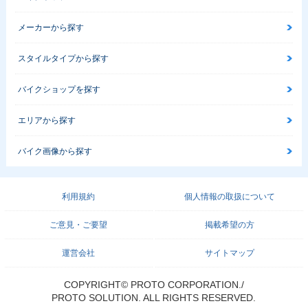
メーカーから探す
スタイルタイプから探す
バイクショップを探す
エリアから探す
バイク画像から探す
利用規約
個人情報の取扱について
ご意見・ご要望
掲載希望の方
運営会社
サイトマップ
COPYRIGHT© PROTO CORPORATION./
PROTO SOLUTION. ALL RIGHTS RESERVED.