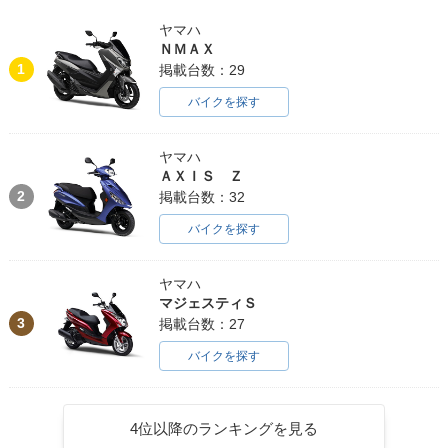
ヤマハ
ＮＭＡＸ
1
掲載台数：29
バイクを探す
ヤマハ
ＡＸＩＳ Ｚ
2
掲載台数：32
バイクを探す
ヤマハ
マジェスティＳ
3
掲載台数：27
バイクを探す
4位以降のランキングを見る