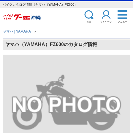
バイクカタログ情報（ヤマハ（YAMAHA）FZ600）
検索
マイページ
メニュー
ヤマハ | YAMAHA
＞
ヤマハ（YAMAHA）FZ600のカタログ情報