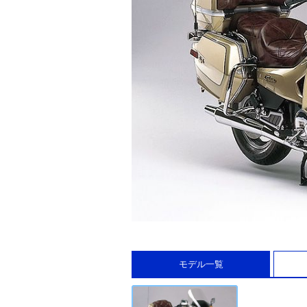
モデル一覧