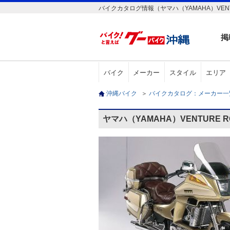
バイクカタログ情報（ヤマハ（YAMAHA）VENTU
掲
バイク
メーカー
スタイル
エリア
沖縄バイク
＞
バイクカタログ：メーカー
ヤマハ（YAMAHA）VENTURE 