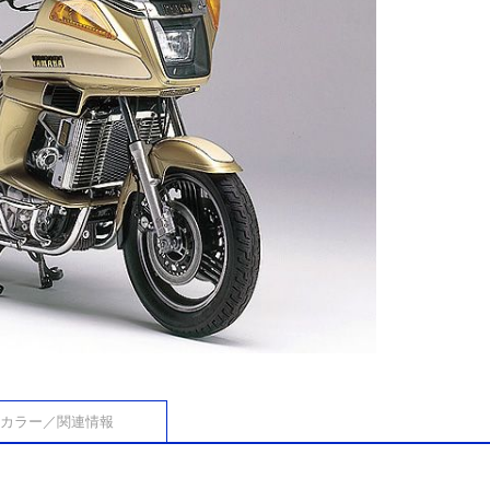
カラー／関連情報