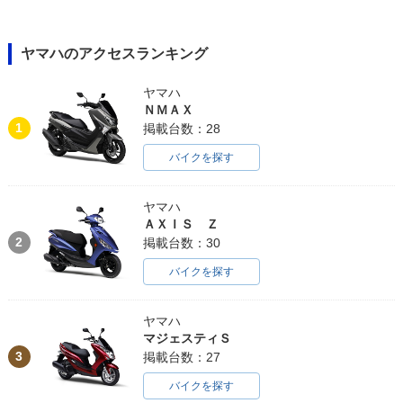
ヤマハのアクセスランキング
ヤマハ
ＮＭＡＸ
1
掲載台数：28
バイクを探す
ヤマハ
ＡＸＩＳ Ｚ
2
掲載台数：30
バイクを探す
ヤマハ
マジェスティＳ
3
掲載台数：27
バイクを探す