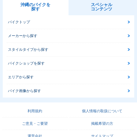
沖縄のバイクを
スペシャル
探す
コンテンツ
バイクトップ
メーカーから探す
スタイルタイプから探す
バイクショップを探す
エリアから探す
バイク画像から探す
利用規約
個人情報の取扱について
ご意見・ご要望
掲載希望の方
運営会社
サイトマップ