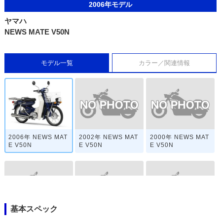
2006年モデル
ヤマハ
NEWS MATE V50N
モデル一覧
カラー／関連情報
2002年 NEWS MAT
2000年 NEWS MAT
2006年 NEWS MAT
E V50N
E V50N
E V50N
基本スペック
1996年 NEWS MAT
1994年 NEWS MAT
1993年 NEWS MAT