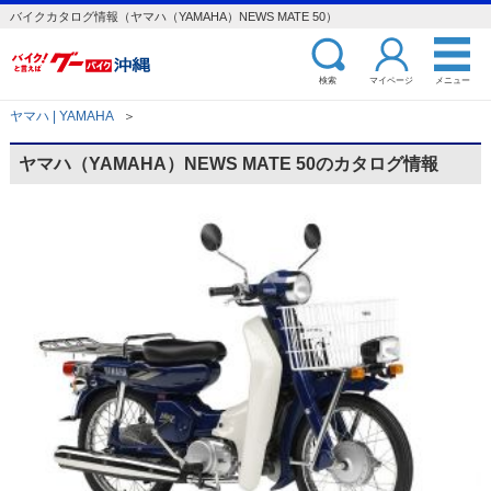
バイクカタログ情報（ヤマハ（YAMAHA）NEWS MATE 50）
検索
マイページ
メニュー
ヤマハ | YAMAHA
＞
ヤマハ（YAMAHA）NEWS MATE 50のカタログ情報