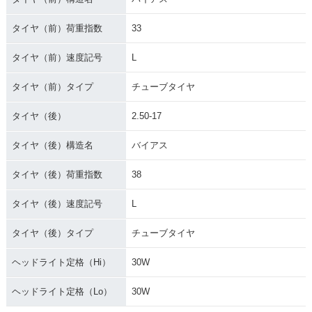
タイヤ（前）荷重指数
33
タイヤ（前）速度記号
L
タイヤ（前）タイプ
チューブタイヤ
タイヤ（後）
2.50-17
タイヤ（後）構造名
バイアス
タイヤ（後）荷重指数
38
タイヤ（後）速度記号
L
タイヤ（後）タイプ
チューブタイヤ
ヘッドライト定格（Hi）
30W
ヘッドライト定格（Lo）
30W