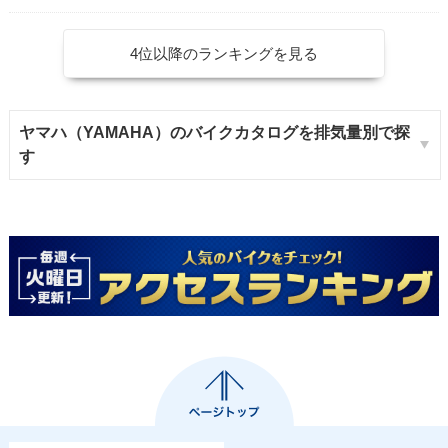
4位以降のランキングを見る
ヤマハ（YAMAHA）のバイクカタログを排気量別で探
す