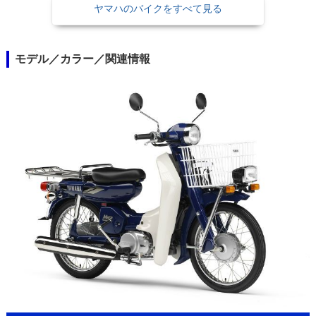
ヤマハのバイクをすべて見る
モデル／カラー／関連情報