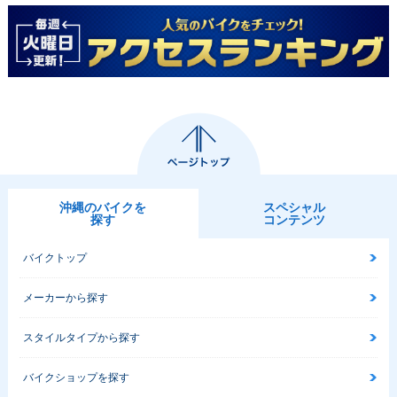
沖縄のバイクを
スペシャル
探す
コンテンツ
バイクトップ
メーカーから探す
スタイルタイプから探す
バイクショップを探す