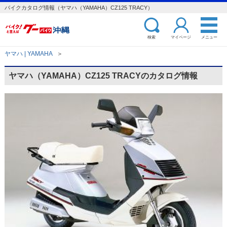
バイクカタログ情報（ヤマハ（YAMAHA）CZ125 TRACY）
検索
マイページ
メニュー
ヤマハ | YAMAHA
＞
ヤマハ（YAMAHA）CZ125 TRACYのカタログ情報