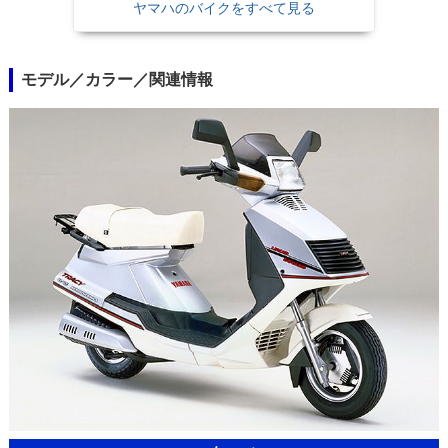
ヤマハのバイクをすべて見る
モデル／カラー／関連情報