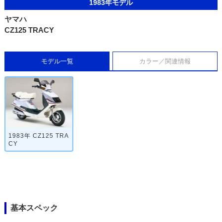
1983年モデル
ヤマハ
CZ125 TRACY
モデル一覧
カラー／関連情報
1983年 CZ125 TRA
CY
基本スペック