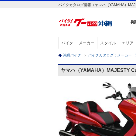
バイクカタログ情報（ヤマハ（YAMAHA）MAJE
掲
バイク
メーカー
スタイル
エリア
沖縄バイク
＞
バイクカタログ：メーカー
ヤマハ（YAMAHA）MAJESTY