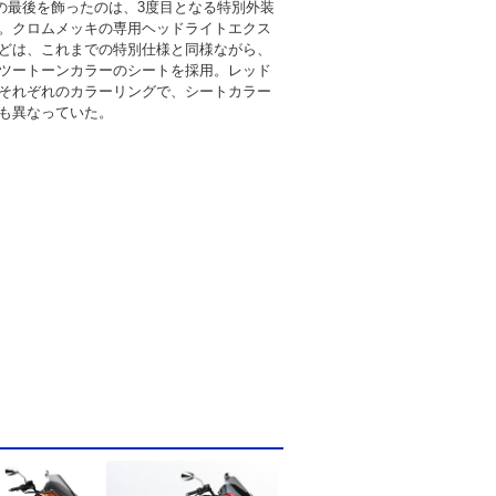
C)の最後を飾ったのは、3度目となる特別外装
。クロムメッキの専用ヘッドライトエクス
どは、これまでの特別仕様と同様ながら、
ツートーンカラーのシートを採用。レッド
それぞれのカラーリングで、シートカラー
も異なっていた。