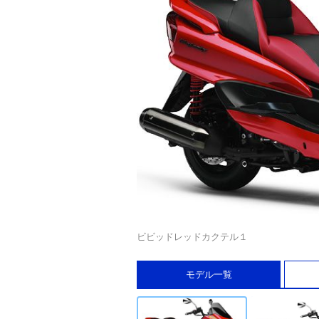
ビビッドレッドカクテル１
モデル一覧