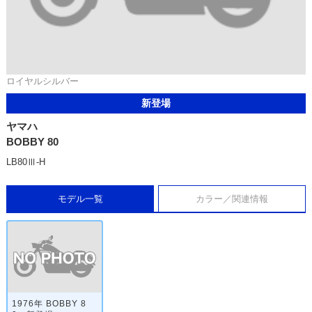
ロイヤルシルバー
新登場
ヤマハ
BOBBY 80
LB80Ⅲ-H
モデル一覧
カラー／関連情報
1976年 BOBBY 8