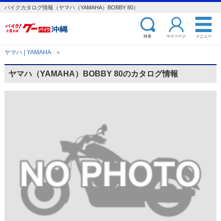
バイクカタログ情報（ヤマハ（YAMAHA）BOBBY 80）
検索
マイページ
メニュー
ヤマハ | YAMAHA
＞
ヤマハ（YAMAHA）BOBBY 80のカタログ情報