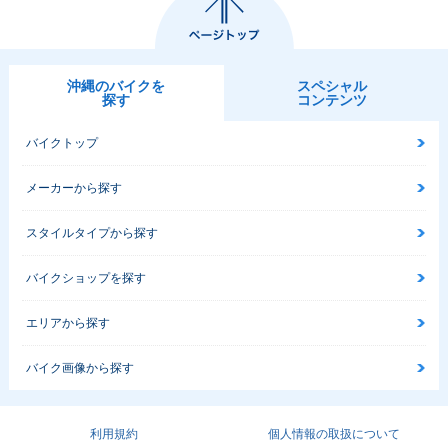
沖縄のバイクを
スペシャル
探す
コンテンツ
バイクトップ
メーカーから探す
スタイルタイプから探す
バイクショップを探す
エリアから探す
バイク画像から探す
利用規約
個人情報の取扱について