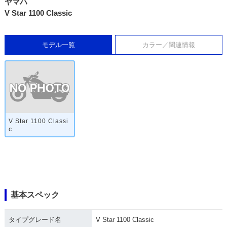
ヤマハ
V Star 1100 Classic
モデル一覧
カラー／関連情報
V Star 1100 Classi
c
基本スペック
タイプグレード名
V Star 1100 Classic