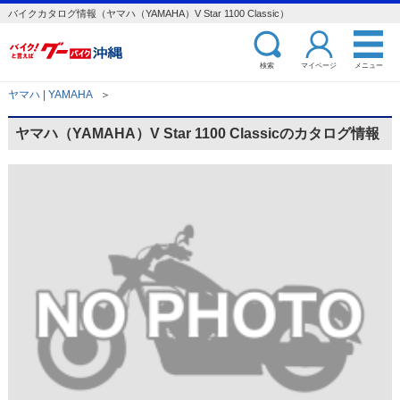
バイクカタログ情報（ヤマハ（YAMAHA）V Star 1100 Classic）
検索
マイページ
メニュー
ヤマハ | YAMAHA
＞
ヤマハ（YAMAHA）V Star 1100 Classicのカタログ情報