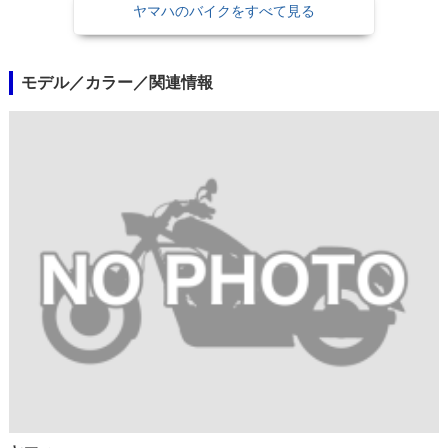
ヤマハのバイクをすべて見る
モデル／カラー／関連情報