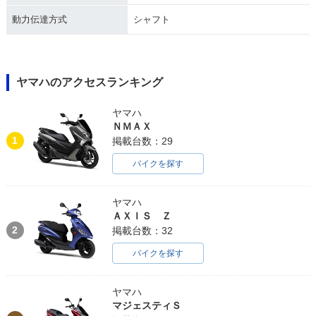
動力伝達方式
シャフト
ヤマハのアクセスランキング
ヤマハ
ＮＭＡＸ
1
掲載台数：29
バイクを探す
ヤマハ
ＡＸＩＳ Ｚ
2
掲載台数：32
バイクを探す
ヤマハ
マジェスティＳ