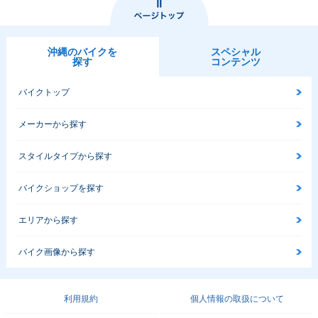
沖縄のバイクを
スペシャル
探す
コンテンツ
バイクトップ
メーカーから探す
スタイルタイプから探す
バイクショップを探す
エリアから探す
バイク画像から探す
利用規約
個人情報の取扱について