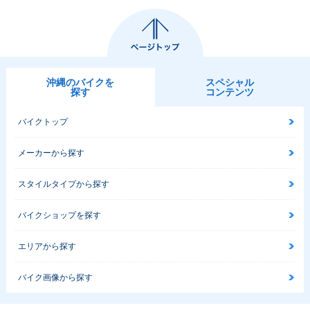
沖縄のバイクを
スペシャル
探す
コンテンツ
バイクトップ
メーカーから探す
スタイルタイプから探す
バイクショップを探す
エリアから探す
バイク画像から探す