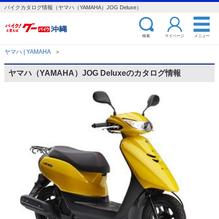
バイクカタログ情報（ヤマハ（YAMAHA）JOG Deluxe）
検索
マイページ
メニュー
ヤマハ | YAMAHA
＞
ヤマハ（YAMAHA）JOG Deluxeのカタログ情報