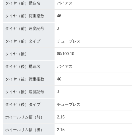
タイヤ（前）構造名
バイアス
タイヤ（前）荷重指数
46
タイヤ（前）速度記号
J
タイヤ（前）タイプ
チューブレス
タイヤ（後）
80/100-10
タイヤ（後）構造名
バイアス
タイヤ（後）荷重指数
46
タイヤ（後）速度記号
J
タイヤ（後）タイプ
チューブレス
ホイールリム幅（前）
2.15
ホイールリム幅（後）
2.15