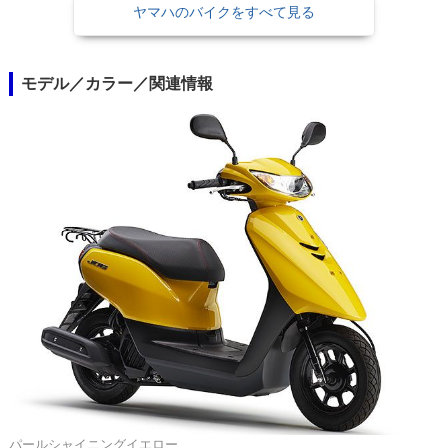
ヤマハのバイクをすべて見る
モデル／カラー／関連情報
パールシャイニングイエロー