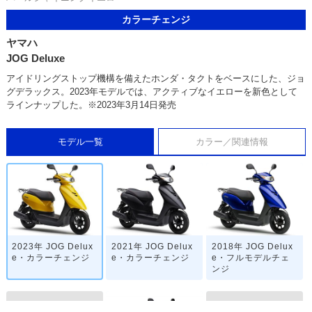
カラーチェンジ
ヤマハ
JOG Deluxe
アイドリングストップ機構を備えたホンダ・タクトをベースにした、ジョ
グデラックス。2023年モデルでは、アクティブなイエローを新色として
ラインナップした。※2023年3月14日発売
モデル一覧
カラー／関連情報
2023年 JOG Delux
2021年 JOG Delux
2018年 JOG Delux
e・カラーチェンジ
e・カラーチェンジ
e・フルモデルチェ
ンジ