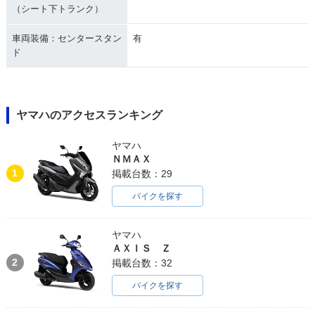
（シート下トランク）
車両装備：センタースタン
有
ド
ヤマハのアクセスランキング
ヤマハ
ＮＭＡＸ
1
掲載台数：29
バイクを探す
ヤマハ
ＡＸＩＳ Ｚ
2
掲載台数：32
バイクを探す