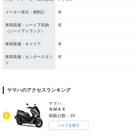
メーター表示：燃料計
有
車両装備：シート下収納
有
（シート下トランク）
車両装備：キャリア
有
車両装備：センタースタン
有
ド
ヤマハのアクセスランキング
ヤマハ
ＮＭＡＸ
1
掲載台数：29
バイクを探す