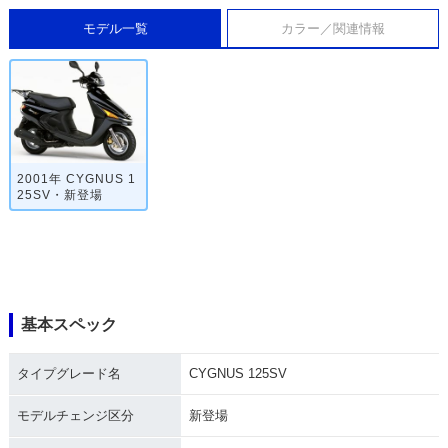
モデル一覧
カラー／関連情報
2001年 CYGNUS 1
25SV・新登場
基本スペック
タイプグレード名
CYGNUS 125SV
モデルチェンジ区分
新登場