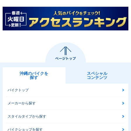
沖縄のバイクを
スペシャル
探す
コンテンツ
バイクトップ
メーカーから探す
スタイルタイプから探す
バイクショップを探す