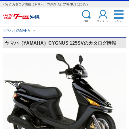
バイクカタログ情報（ヤマハ（YAMAHA）CYGNUS 125SV）
検索
マイページ
メニュー
ヤマハ | YAMAHA
＞
ヤマハ（YAMAHA）CYGNUS 125SVのカタログ情報