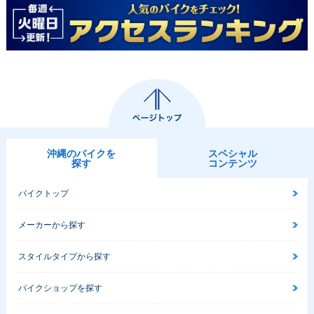
沖縄のバイクを
スペシャル
探す
コンテンツ
バイクトップ
メーカーから探す
スタイルタイプから探す
バイクショップを探す