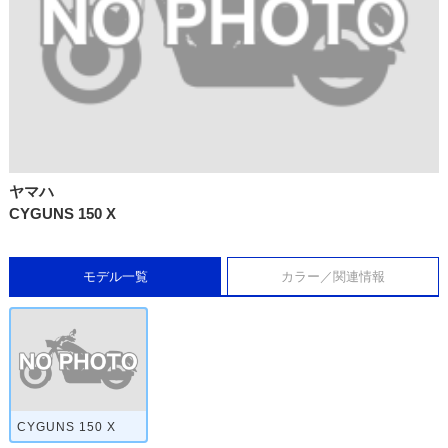
ヤマハ
CYGUNS 150 X
モデル一覧
カラー／関連情報
CYGUNS 150 X