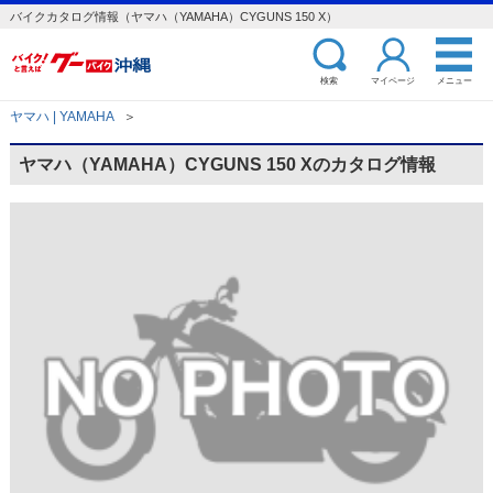
バイクカタログ情報（ヤマハ（YAMAHA）CYGUNS 150 X）
検索
マイページ
メニュー
ヤマハ | YAMAHA
＞
ヤマハ（YAMAHA）CYGUNS 150 Xのカタログ情報