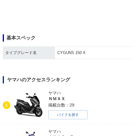
基本スペック
タイプグレード名
CYGUNS 150 X
ヤマハのアクセスランキング
ヤマハ
ＮＭＡＸ
1
掲載台数：29
バイクを探す
ヤマハ