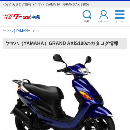
バイクカタログ情報（ヤマハ（YAMAHA）GRAND AXIS100）
検索
マイページ
メニュー
ヤマハ | YAMAHA
＞
ヤマハ（YAMAHA）GRAND AXIS100のカタログ情報