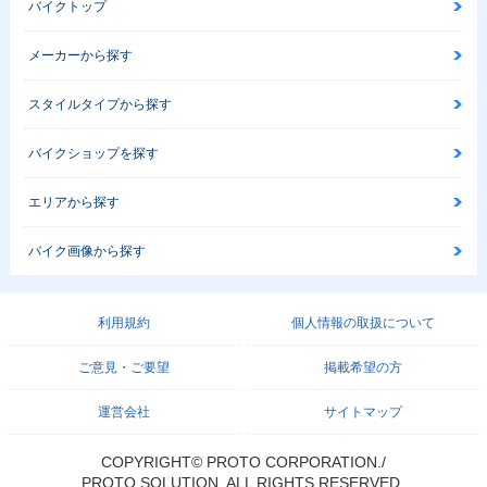
バイクトップ
メーカーから探す
スタイルタイプから探す
バイクショップを探す
エリアから探す
バイク画像から探す
利用規約
個人情報の取扱について
ご意見・ご要望
掲載希望の方
運営会社
サイトマップ
COPYRIGHT© PROTO CORPORATION./
PROTO SOLUTION. ALL RIGHTS RESERVED.