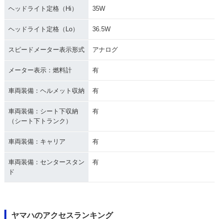
ヘッドライト定格（Hi）
35W
ヘッドライト定格（Lo）
36.5W
スピードメーター表示形式
アナログ
メーター表示：燃料計
有
車両装備：ヘルメット収納
有
車両装備：シート下収納
有
（シート下トランク）
車両装備：キャリア
有
車両装備：センタースタン
有
ド
ヤマハのアクセスランキング