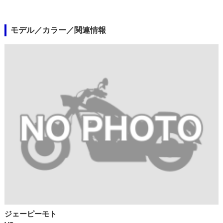
モデル／カラー／関連情報
ジェーピーモト