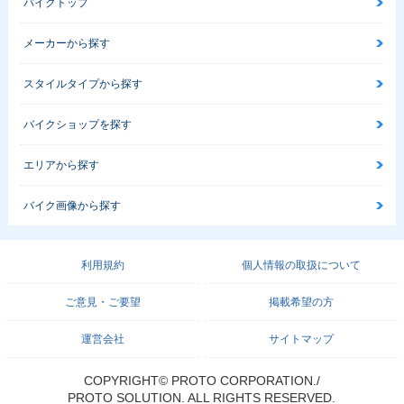
バイクトップ
メーカーから探す
スタイルタイプから探す
バイクショップを探す
エリアから探す
バイク画像から探す
利用規約
個人情報の取扱について
ご意見・ご要望
掲載希望の方
運営会社
サイトマップ
COPYRIGHT© PROTO CORPORATION./
PROTO SOLUTION. ALL RIGHTS RESERVED.