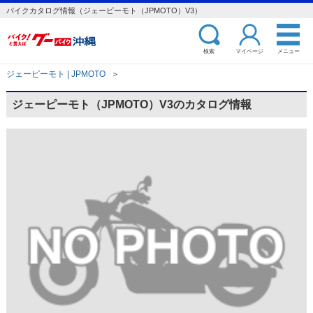
バイクカタログ情報（ジェーピーモト（JPMOTO）V3）
検索
マイページ
メニュー
ジェーピーモト | JPMOTO
＞
ジェーピーモト（JPMOTO）V3のカタログ情報