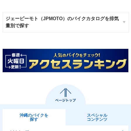
ジェーピーモト（JPMOTO）のバイクカタログを排気
量別で探す
沖縄のバイクを
スペシャル
探す
コンテンツ