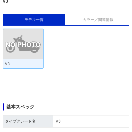
V3
モデル一覧
カラー／関連情報
V3
基本スペック
タイプグレード名
V3