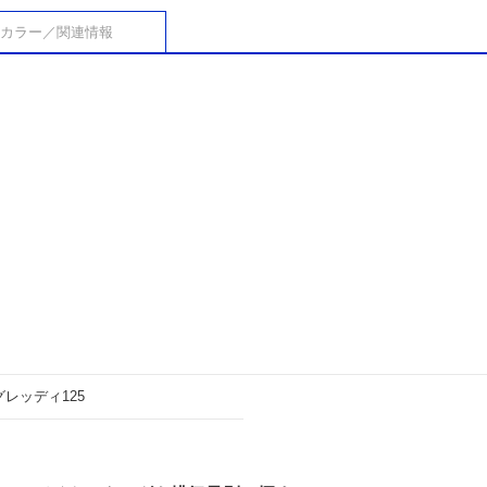
カラー／関連情報
グレッディ125