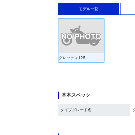
モデル一覧
グレッディ125
基本スペック
タイプグレード名