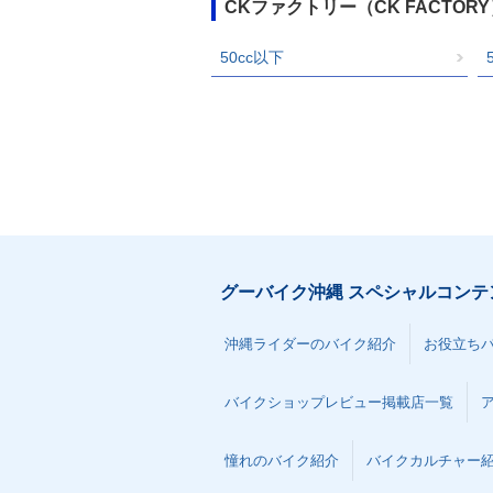
CKファクトリー（CK FACTO
50cc以下
グーバイク沖縄 スペシャルコンテ
沖縄ライダーのバイク紹介
お役立ち
バイクショップレビュー掲載店一覧
憧れのバイク紹介
バイクカルチャー