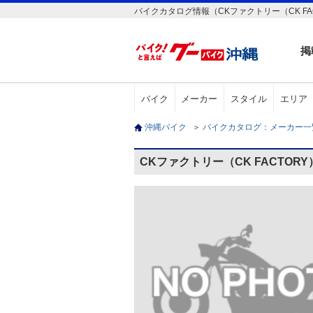
バイクカタログ情報（CKファクトリー（CK FA
掲
バイク
メーカー
スタイル
エリア
沖縄バイク
＞
バイクカタログ：メーカー
CKファクトリー（CK FACTOR