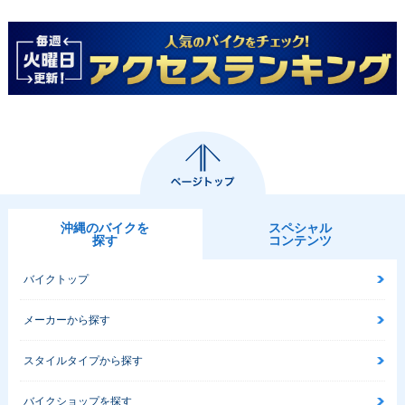
沖縄のバイクを
スペシャル
探す
コンテンツ
バイクトップ
メーカーから探す
スタイルタイプから探す
バイクショップを探す