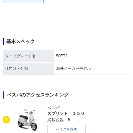
基本スペック
タイプグレード名
50ET2
仕向け・仕様
海外メーカーモデル
ベスパのアクセスランキング
ベスパ
スプリント １５０
1
掲載台数：5
バイクを探す