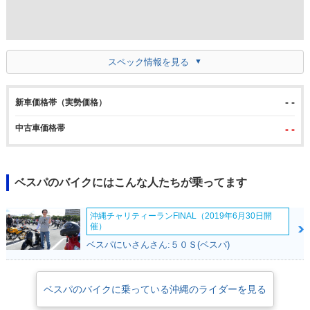
スペック情報を見る
- -
新車価格帯（実勢価格）
中古車価格帯
- -
ベスパのバイクにはこんな人たちが乗ってます
沖縄チャリティーランFINAL（2019年6月30日開
催）
ベスパにいさんさん:５０Ｓ(ベスパ)
ベスパのバイクに乗っている沖縄のライダーを見る