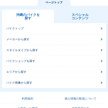
沖縄のバイクを
スペシャル
探す
コンテンツ
バイクトップ
メーカーから探す
スタイルタイプから探す
バイクショップを探す
エリアから探す
バイク画像から探す
利用規約
個人情報の取扱について