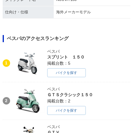
仕向け・仕様
海外メーカーモデル
ベスパのアクセスランキング
ベスパ
スプリント １５０
1
掲載台数：5
バイクを探す
ベスパ
ＧＴＳクラシック１５０
2
掲載台数：2
バイクを探す
ベスパ
ＧＴＶ