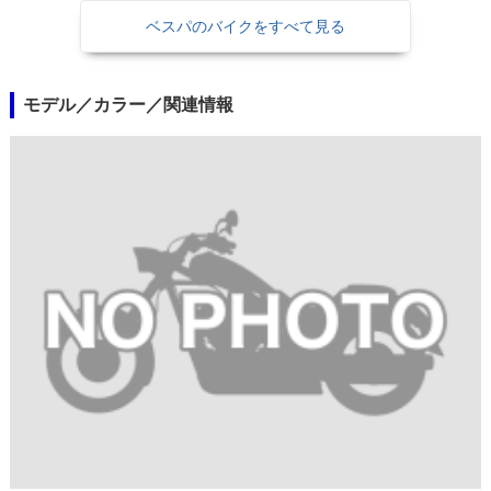
ベスパのバイクをすべて見る
モデル／カラー／関連情報