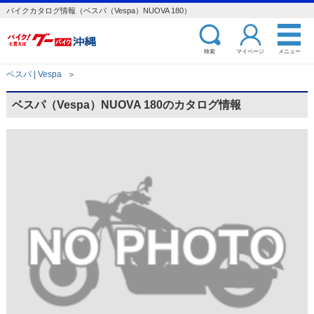
バイクカタログ情報（ベスパ（Vespa）NUOVA 180）
検索
マイページ
メニュー
ベスパ | Vespa
＞
ベスパ（Vespa）NUOVA 180のカタログ情報