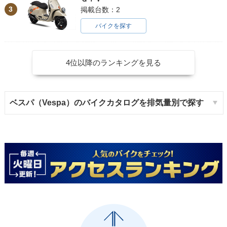
3
掲載台数：2
バイクを探す
4位以降のランキングを見る
ベスパ（Vespa）のバイクカタログを排気量別で探す