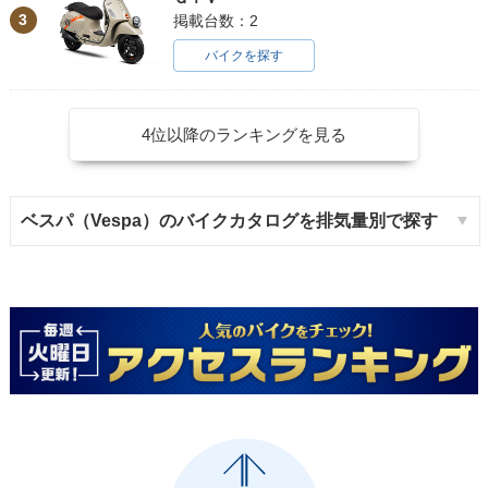
3
掲載台数：2
バイクを探す
4位以降のランキングを見る
ベスパ（Vespa）のバイクカタログを排気量別で探す