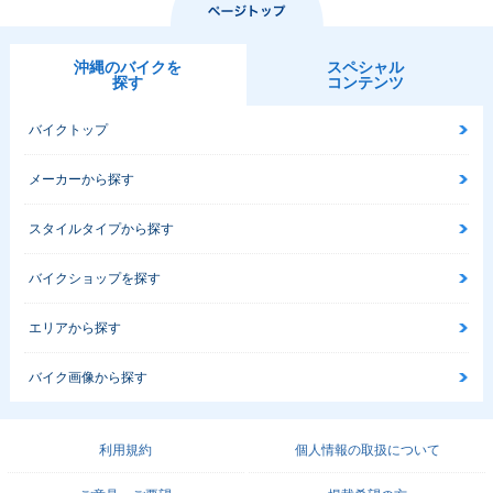
沖縄のバイクを
スペシャル
探す
コンテンツ
バイクトップ
メーカーから探す
スタイルタイプから探す
バイクショップを探す
エリアから探す
バイク画像から探す
利用規約
個人情報の取扱について