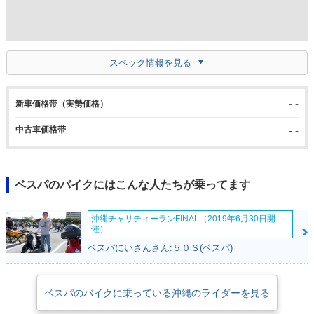
スペック情報を見る
- -
新車価格帯（実勢価格）
中古車価格帯
- -
ベスパのバイクにはこんな人たちが乗ってます
沖縄チャリティーランFINAL（2019年6月30日開
催）
ベスパにいさんさん:５０Ｓ(ベスパ)
ベスパのバイクに乗っている沖縄のライダーを見る