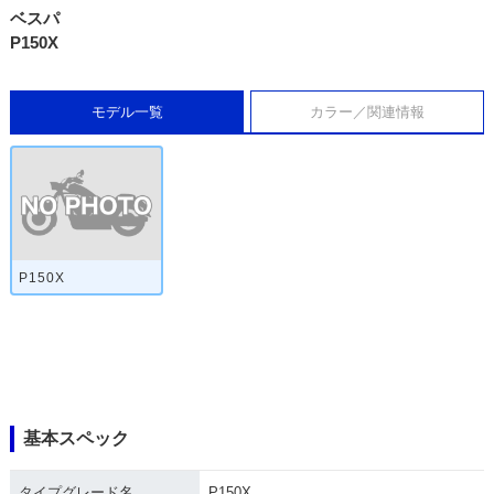
ベスパ
P150X
モデル一覧
カラー／関連情報
P150X
基本スペック
タイプグレード名
P150X