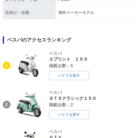
仕向け・仕様
海外メーカーモデル
ベスパのアクセスランキング
ベスパ
スプリント １５０
1
掲載台数：5
バイクを探す
ベスパ
ＧＴＳクラシック１５０
2
掲載台数：2
バイクを探す
ベスパ
ＧＴＶ