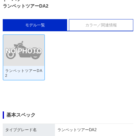
ランペットツアーDA2
モデル一覧
カラー／関連情報
ランペットツアーDA
2
基本スペック
タイプグレード名
ランペットツアーDA2