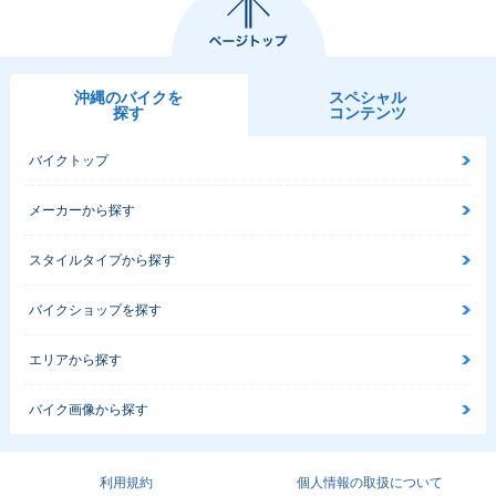
沖縄のバイクを
スペシャル
探す
コンテンツ
バイクトップ
メーカーから探す
スタイルタイプから探す
バイクショップを探す
エリアから探す
バイク画像から探す
利用規約
個人情報の取扱について