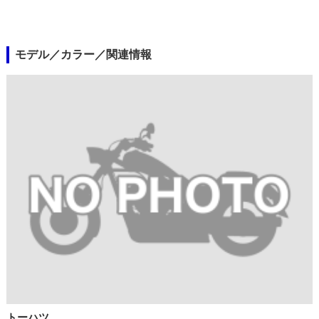
モデル／カラー／関連情報
トーハツ