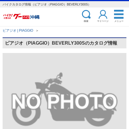
バイクカタログ情報（ピアジオ（PIAGGIO）BEVERLY300S）
検索
マイページ
メニュー
ピアジオ | PIAGGIO
＞
ピアジオ（PIAGGIO）BEVERLY300Sのカタログ情報