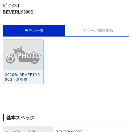
ピアジオ
BEVERLY300S
モデル一覧
カラー／関連情報
2020年 BEVERLY3
00S・新登場
基本スペック