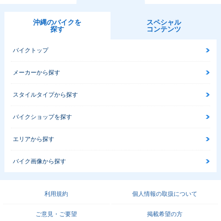
沖縄のバイクを
スペシャル
探す
コンテンツ
バイクトップ
メーカーから探す
スタイルタイプから探す
バイクショップを探す
エリアから探す
バイク画像から探す
利用規約
個人情報の取扱について
ご意見・ご要望
掲載希望の方