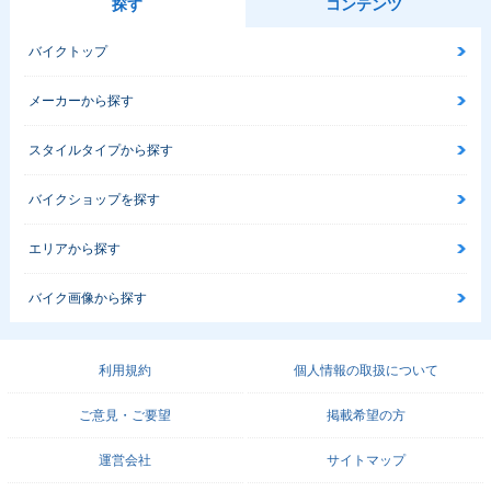
探す
コンテンツ
バイクトップ
メーカーから探す
スタイルタイプから探す
バイクショップを探す
エリアから探す
バイク画像から探す
利用規約
個人情報の取扱について
ご意見・ご要望
掲載希望の方
運営会社
サイトマップ