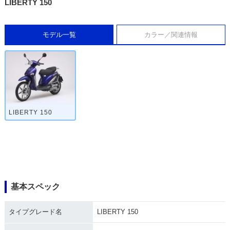
LIBERTY 150
モデル一覧
カラー／関連情報
LIBERTY 150
基本スペック
タイプグレード名
LIBERTY 150