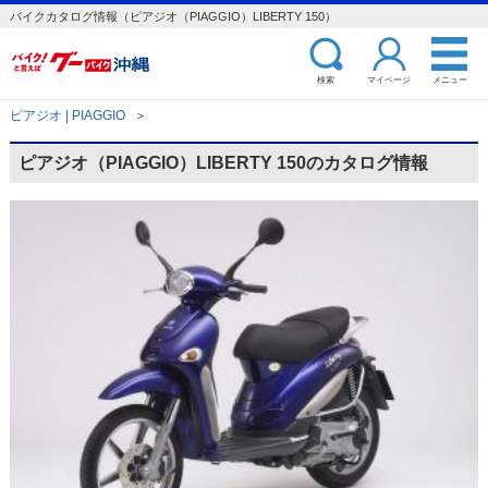
バイクカタログ情報（ピアジオ（PIAGGIO）LIBERTY 150）
検索
マイページ
メニュー
ピアジオ | PIAGGIO
＞
ピアジオ（PIAGGIO）LIBERTY 150のカタログ情報