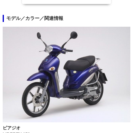
モデル／カラー／関連情報
ピアジオ