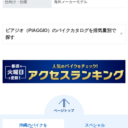
仕向け・仕様
海外メーカーモデル
ピアジオ（PIAGGIO）のバイクカタログを排気量別で
探す
沖縄のバイクを
スペシャル