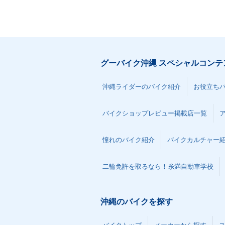
グーバイク沖縄 スペシャルコンテ
沖縄ライダーのバイク紹介
お役立ち
バイクショップレビュー掲載店一覧
憧れのバイク紹介
バイクカルチャー
二輪免許を取るなら！糸満自動車学校
沖縄のバイクを探す