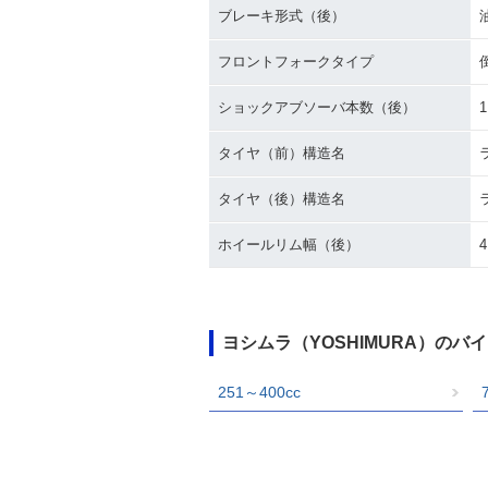
ブレーキ形式（後）
フロントフォークタイプ
ショックアブソーバ本数（後）
1
タイヤ（前）構造名
タイヤ（後）構造名
ホイールリム幅（後）
4
ヨシムラ（YOSHIMURA）の
251～400cc