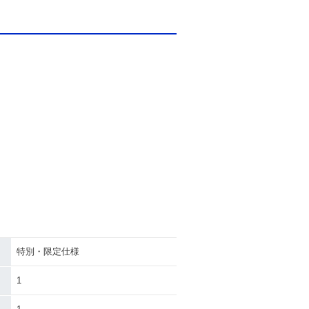
特別・限定仕様
1