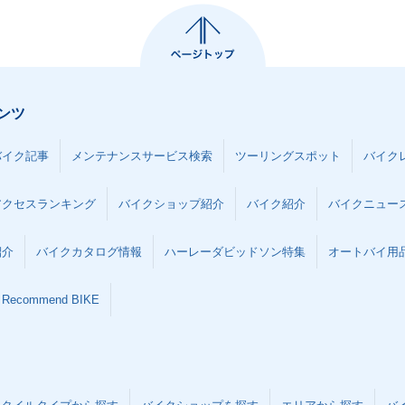
ンツ
バイク記事
メンテナンスサービス検索
ツーリングスポット
バイク
アクセスランキング
バイクショップ紹介
バイク紹介
バイクニュー
紹介
バイクカタログ情報
ハーレーダビッドソン特集
オートバイ用品な
Recommend BIKE