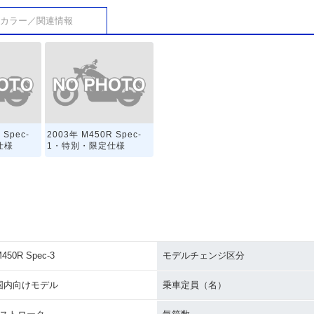
カラー／関連情報
 Spec-
2003年 M450R Spec-
仕様
1・特別・限定仕様
450R Spec-3
モデルチェンジ区分
国内向けモデル
乗車定員（名）