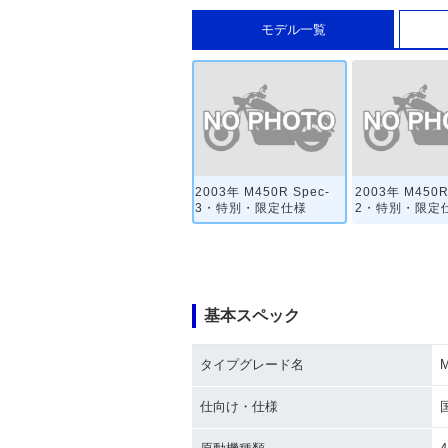
モデル一覧
2003年 M450R Spec-
2003年 M450R
3・特別・限定仕様
2・特別・限定
基本スペック
タイプグレード名
M
仕向け・仕様