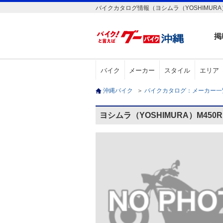
バイクカタログ情報（ヨシムラ（YOSHIMURA）M45
掲
バイク
メーカー
スタイル
エリア
沖縄バイク
＞
バイクカタログ：メーカー
ヨシムラ（YOSHIMURA）M450R 