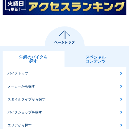
沖縄のバイクを
スペシャル
探す
コンテンツ
バイクトップ
メーカーから探す
スタイルタイプから探す
バイクショップを探す
エリアから探す