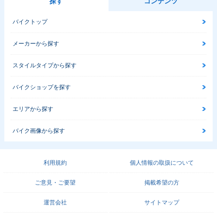
探す
コンテンツ
バイクトップ
メーカーから探す
スタイルタイプから探す
バイクショップを探す
エリアから探す
バイク画像から探す
利用規約
個人情報の取扱について
ご意見・ご要望
掲載希望の方
運営会社
サイトマップ