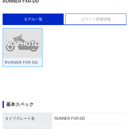
RUNNER FXR-DD
モデル一覧
カラー／関連情報
RUNNER FXR-DD
基本スペック
タイプグレード名
RUNNER FXR-DD