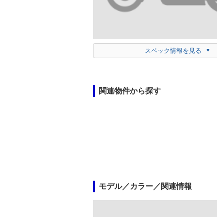
スペック情報を見る
関連物件から探す
モデル／カラー／関連情報