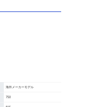
海外メーカーモデル
750