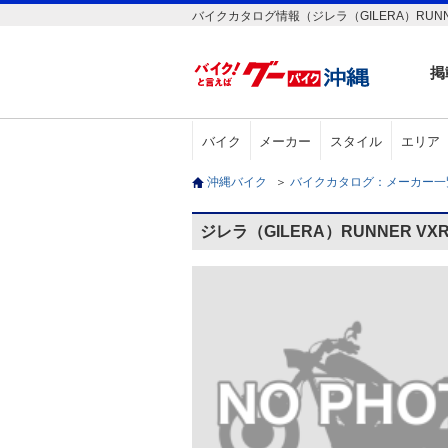
バイクカタログ情報（ジレラ（GILERA）RUNNE
掲
バイク
メーカー
スタイル
エリア
沖縄バイク
＞
バイクカタログ：メーカー
ジレラ（GILERA）RUNNER V