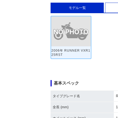
モデル一覧
2006年 RUNNER VXR1
25RST
基本スペック
タイプグレード名
全長 (mm)
1