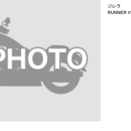
ジレラ
RUNNER V