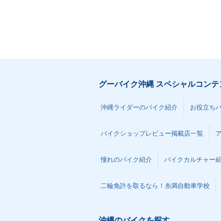
グーバイク沖縄 スペシャルコンテ
沖縄ライダーのバイク紹介
お役立ち
バイクショップレビュー掲載店一覧
憧れのバイク紹介
バイクカルチャー
二輪免許を取るなら！糸満自動車学校
沖縄のバイクを探す