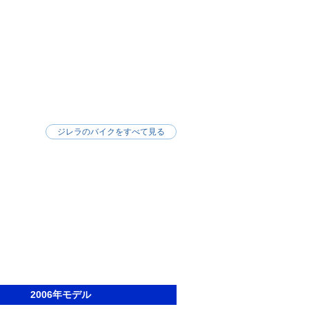
ジレラのバイクをすべて見る
2006年モデル