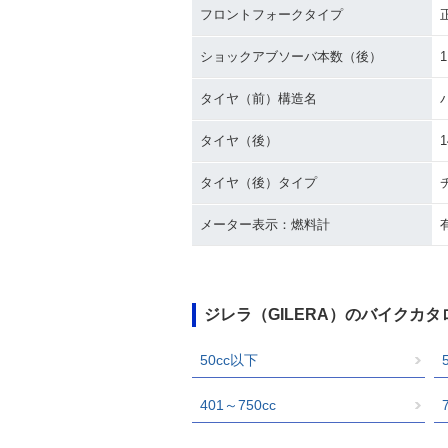
フロントフォークタイプ
ショックアブソーバ本数（後）
1
タイヤ（前）構造名
タイヤ（後）
1
タイヤ（後）タイプ
メーター表示：燃料計
ジレラ（GILERA）のバイクカ
50cc以下
401～750cc