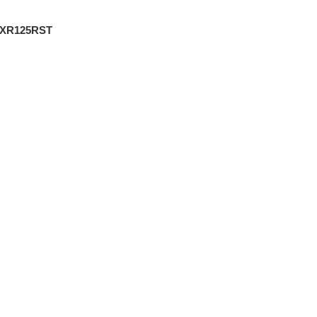
XR125RST