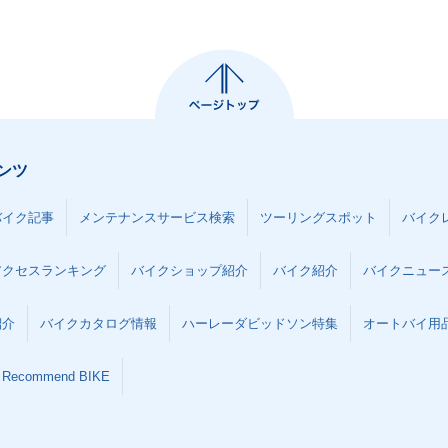
ンツ
バイク記事
メンテナンスサービス検索
ツーリングスポット
バイク
アクセスランキング
バイクショップ紹介
バイク紹介
バイクニュー
紹介
バイクカタログ情報
ハーレーダビッドソン特集
オートバイ用品な
Recommend BIKE